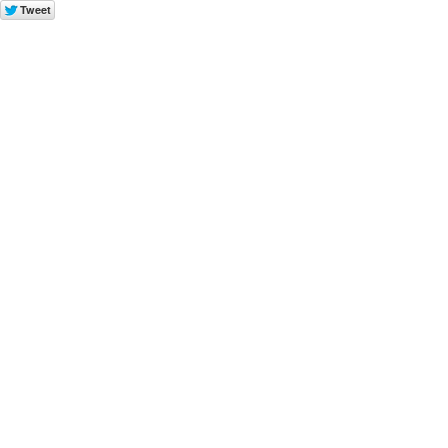
Tweet